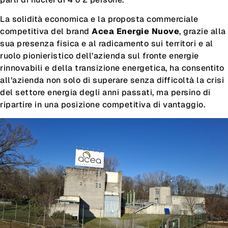
La solidità economica e la proposta commerciale
competitiva del brand
Acea Energie Nuove
, grazie alla
sua presenza fisica e al radicamento sui territori e al
ruolo pionieristico dell’azienda sul fronte energie
rinnovabili e della transizione energetica, ha consentito
all’azienda non solo di superare senza difficoltà la crisi
del settore energia degli anni passati, ma persino di
ripartire in una posizione competitiva di vantaggio.