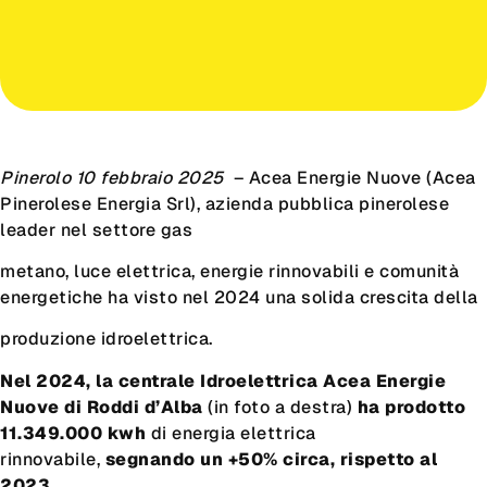
Pinerolo 10 febbraio 2025
– Acea Energie Nuove (Acea
Pinerolese Energia Srl), azienda pubblica pinerolese
leader nel settore gas
metano, luce elettrica, energie rinnovabili e comunità
energetiche ha visto nel 2024 una solida crescita della
produzione idroelettrica.
Nel 2024,
la centrale Idroelettrica Acea Energie
Nuove di Roddi d’Alba
(in foto a destra)
ha prodotto
11.349.000 kwh
di energia elettrica
rinnovabile,
segnando
un +50% circa, rispetto al
2023
.