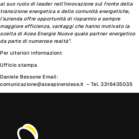
al suo ruolo di leader nell’innovazione sul fronte della
transizione energetica e delle comunità energetiche,
l’azienda offre opportunità di risparmio e sempre
maggiore efficienza, vantaggi che hanno motivato la
scelta di Acea Energie Nuove quale partner energetico
da parte di numerose realtà”.
Per ulteriori informazioni:
Ufficio stampa
Daniele Bessone Email:
comunicazione@aceapinerolese.it – Tel. 3316435035