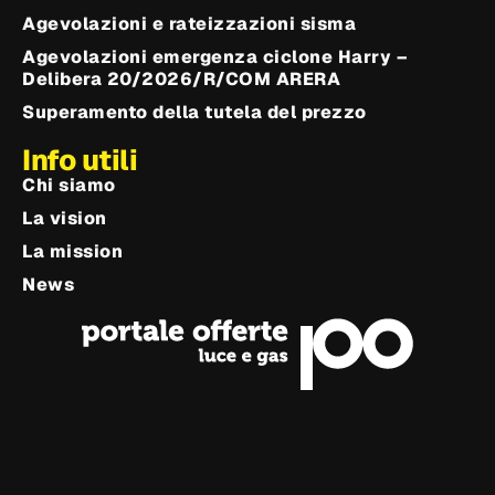
Agevolazioni e rateizzazioni sisma
Agevolazioni emergenza ciclone Harry –
Delibera 20/2026/R/COM ARERA
Superamento della tutela del prezzo
Info utili
Chi siamo
La vision
La mission
News