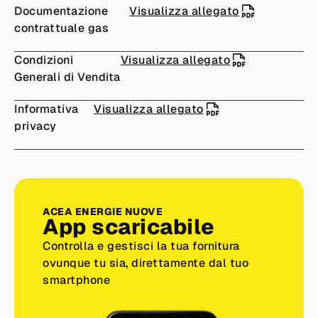
Documentazione
Visualizza allegato
contrattuale gas
Condizioni
Visualizza allegato
Generali di Vendita
Informativa
Visualizza allegato
privacy
ACEA ENERGIE NUOVE
App scaricabile
Controlla e gestisci la tua fornitura
ovunque tu sia, direttamente dal tuo
smartphone