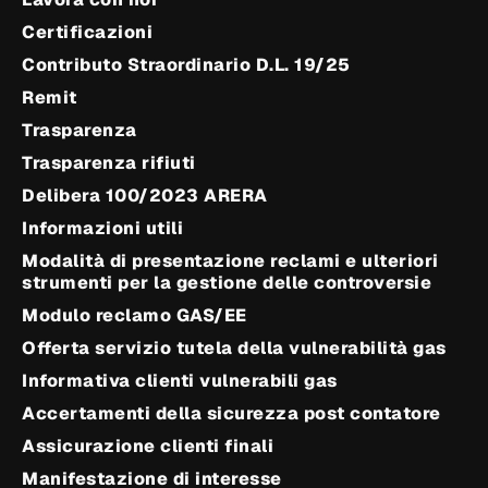
Certificazioni
Contributo Straordinario D.L. 19/25
Remit
Trasparenza
Trasparenza rifiuti
Delibera 100/2023 ARERA
Informazioni utili
Modalità di presentazione reclami e ulteriori
strumenti per la gestione delle controversie
Modulo reclamo GAS/EE
Offerta servizio tutela della vulnerabilità gas
Informativa clienti vulnerabili gas
Accertamenti della sicurezza post contatore
Assicurazione clienti finali
Manifestazione di interesse