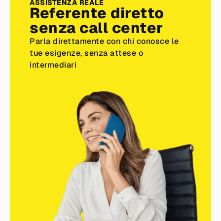
ASSISTENZA REALE
Referente diretto
senza call center
Parla direttamente con chi conosce le
tue esigenze, senza attese o
intermediari