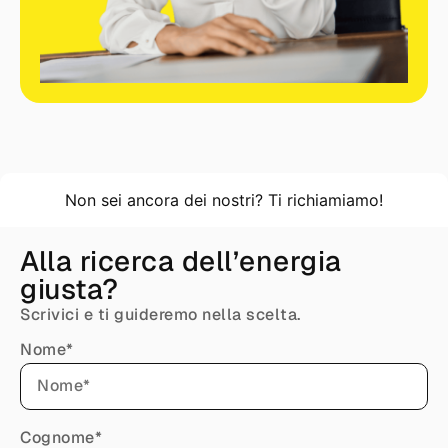
Non sei ancora dei nostri? Ti richiamiamo!
Alla ricerca dell’energia
giusta?
Scrivici e ti guideremo nella scelta.
Nome*
Cognome*