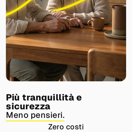
Più tranquillità e
sicurezza
Meno pensieri.
Zero costi