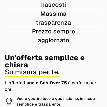
nascosti
Massima
trasparenza
Prezzo sempre
aggiornato
Un'offerta semplice e
chiara
Su misura per te.
L’offerta
Luce e Gas Over 75
è perfetta per
chi:
Vuole gestire luce e gas insieme, in modo
semplice e trasparente.