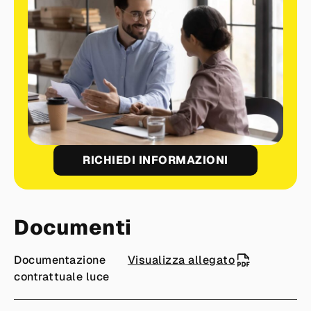
RICHIEDI INFORMAZIONI
Documenti
Documentazione
Visualizza allegato
contrattuale luce