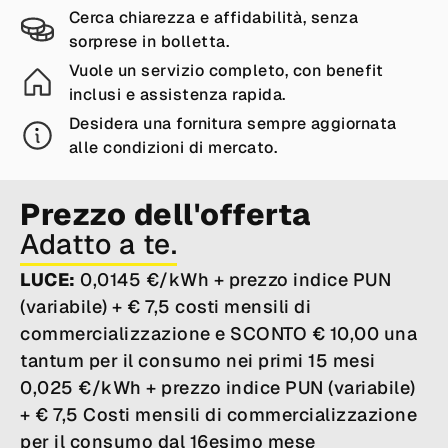
Cerca chiarezza e affidabilità, senza
sorprese in bolletta.
Vuole un servizio completo, con benefit
inclusi e assistenza rapida.
Desidera una fornitura sempre aggiornata
alle condizioni di mercato.
Prezzo dell'offerta
Adatto a te.
LUCE:
0,0145 €/kWh + prezzo indice PUN
(variabile) + € 7,5 costi mensili di
commercializzazione e SCONTO € 10,00 una
tantum per il consumo nei primi 15 mesi
0,025 €/kWh + prezzo indice PUN (variabile)
+ € 7,5 Costi mensili di commercializzazione
per il consumo dal 16esimo mese