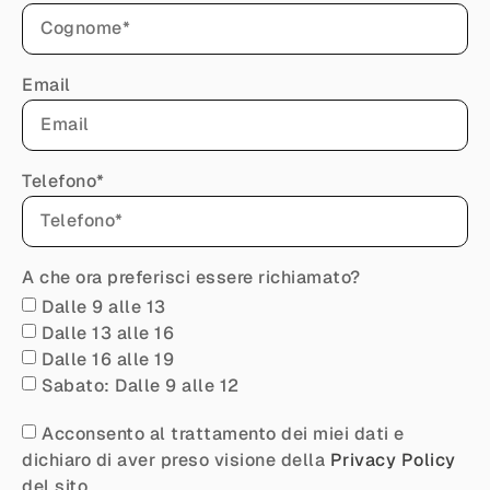
Email
Telefono*
A che ora preferisci essere richiamato?
Dalle 9 alle 13
Dalle 13 alle 16
Dalle 16 alle 19
Sabato: Dalle 9 alle 12
Acconsento al trattamento dei miei dati e
dichiaro di aver preso visione della
Privacy Policy
del sito