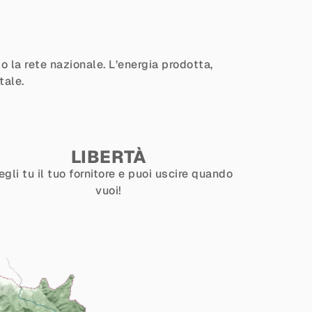
 la rete nazionale. L’energia prodotta,
tale.
LIBERTÀ
egli tu il tuo fornitore e puoi uscire quando
vuoi!