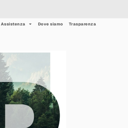
Assistenza
Dove siamo
Trasparenza