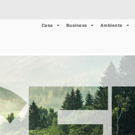
Casa
Business
Ambiente