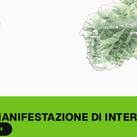
MANIFESTAZIONE DI INT
SE