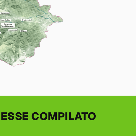
ERESSE COMPILATO