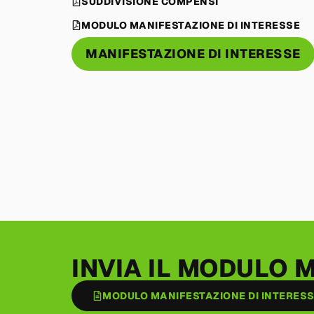
SUDDIVISIONE COMPENSI
MODULO MANIFESTAZIONE DI INTERESSE
MANIFESTAZIONE DI INTERESSE
INVIA IL MODULO 
MODULO MANIFESTAZIONE DI INTERES