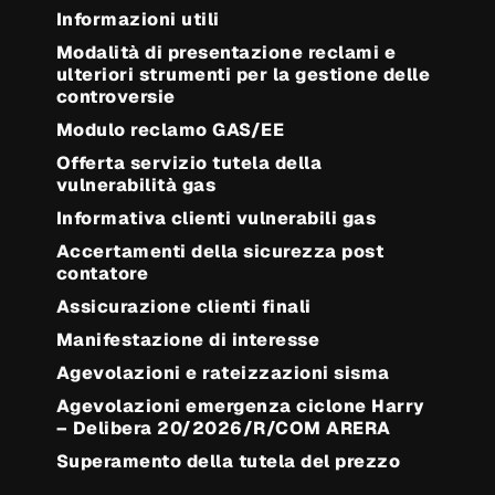
Informazioni utili
Modalità di presentazione reclami e
ulteriori strumenti per la gestione delle
controversie
Modulo reclamo GAS/EE
Offerta servizio tutela della
vulnerabilità gas
Informativa clienti vulnerabili gas
Accertamenti della sicurezza post
contatore
Assicurazione clienti finali
Manifestazione di interesse
Agevolazioni e rateizzazioni sisma
Agevolazioni emergenza ciclone Harry
– Delibera 20/2026/R/COM ARERA
Superamento della tutela del prezzo