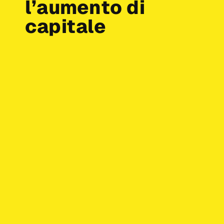
l’aumento di
capitale