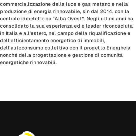
commercializzazione della luce e gas metano e nella
produzione di energia rinnovabile, sin dal 2014, con la
centrale idroelettrica “Alba Ovest”. Negli ultimi anni ha
consolidato la sua esperienza ed è leader riconosciuta
in Italia e all’estero, nel campo della riqualificazione e
dell’efficientamento energetico di immobili,
dell’autoconsumo collettivo con il progetto Energheia
nonché della progettazione e gestione di comunità
energetiche rinnovabili.