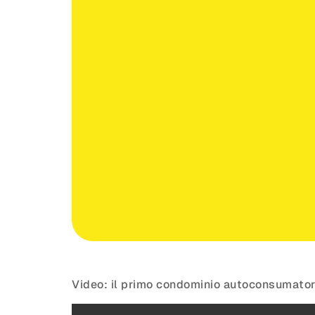
Video: il primo condominio autoconsumatore c