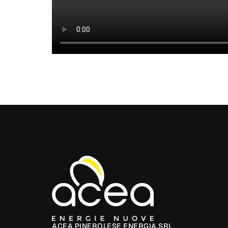
ACEA PINEROLESE ENERGIA SRL