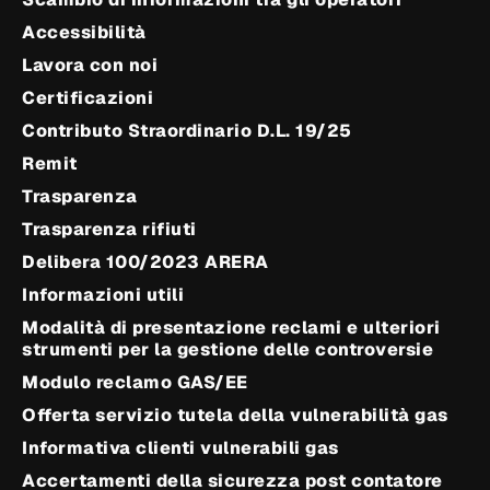
Accessibilità
Lavora con noi
Certificazioni
Contributo Straordinario D.L. 19/25
Remit
Trasparenza
Trasparenza rifiuti
Delibera 100/2023 ARERA
Informazioni utili
Modalità di presentazione reclami e ulteriori
strumenti per la gestione delle controversie
Modulo reclamo GAS/EE
Offerta servizio tutela della vulnerabilità gas
Informativa clienti vulnerabili gas
Accertamenti della sicurezza post contatore