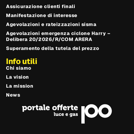
Assicurazione clienti finali
Manifestazione di interesse
Agevolazioni e rateizzazioni sisma
Agevolazioni emergenza ciclone Harry –
Delibera 20/2026/R/COM ARERA
Superamento della tutela del prezzo
Info utili
Chi siamo
La vision
La mission
News