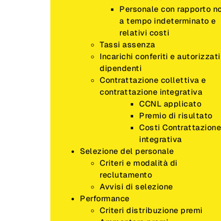
Personale con rapporto n
a tempo indeterminato e
relativi costi
Tassi assenza
Incarichi conferiti e autorizzati
dipendenti
Contrattazione collettiva e
contrattazione integrativa
CCNL applicato
Premio di risultato
Costi Contrattazione
integrativa
Selezione del personale
Criteri e modalità di
reclutamento
Avvisi di selezione
Performance
Criteri distribuzione premi