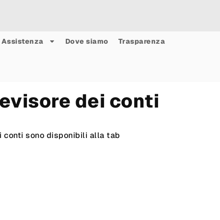
Assistenza
Dove siamo
Trasparenza
evisore dei conti
i conti sono disponibili alla tab