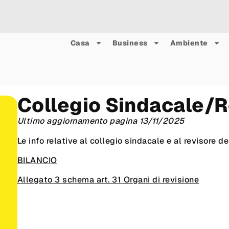
Casa
Business
Ambiente
Collegio Sindacale/R
Ultimo aggiornamento pagina 13/11/2025
Le info relative al collegio sindacale e al revisore de
BILANCIO
Allegato 3 schema art. 31 Organi di revisione