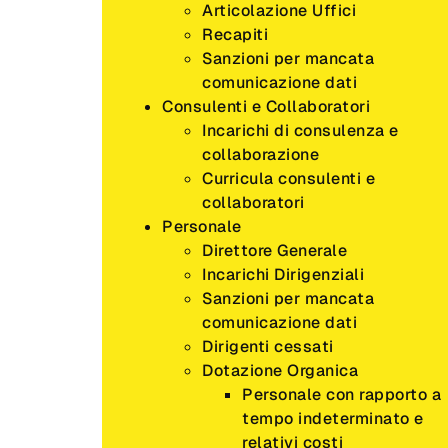
Articolazione Uffici
Recapiti
Sanzioni per mancata
comunicazione dati
Consulenti e Collaboratori
Incarichi di consulenza e
collaborazione
Curricula consulenti e
collaboratori
Personale
Direttore Generale
Incarichi Dirigenziali
Sanzioni per mancata
comunicazione dati
Dirigenti cessati
Dotazione Organica
Personale con rapporto a
tempo indeterminato e
relativi costi