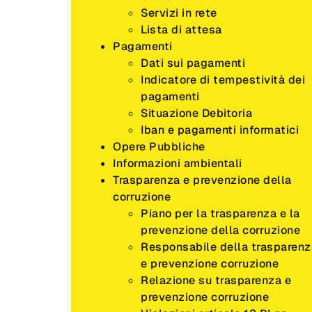
Servizi in rete
Lista di attesa
Pagamenti
Dati sui pagamenti
Indicatore di tempestività dei
pagamenti
Situazione Debitoria
Iban e pagamenti informatici
Opere Pubbliche
Informazioni ambientali
Trasparenza e prevenzione della
corruzione
Piano per la trasparenza e la
prevenzione della corruzione
Responsabile della trasparenz
e prevenzione corruzione
Relazione su trasparenza e
prevenzione corruzione