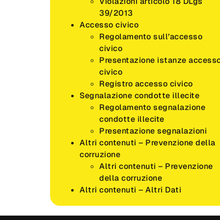
Violazioni articolo 18 DLgs
39/2013
Accesso civico
Regolamento sull’accesso
civico
Presentazione istanze access
civico
Registro accesso civico
Segnalazione condotte illecite
Regolamento segnalazione
condotte illecite
Presentazione segnalazioni
Altri contenuti – Prevenzione della
corruzione
Altri contenuti – Prevenzione
della corruzione
Altri contenuti – Altri Dati