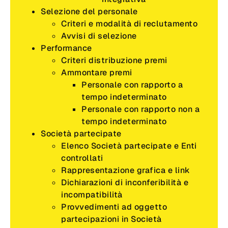
Selezione del personale
Criteri e modalità di reclutamento
Avvisi di selezione
Performance
Criteri distribuzione premi
Ammontare premi
Personale con rapporto a
tempo indeterminato
Personale con rapporto non a
tempo indeterminato
Società partecipate
Elenco Società partecipate e Enti
controllati
Rappresentazione grafica e link
Dichiarazioni di inconferibilità e
incompatibilità
Provvedimenti ad oggetto
partecipazioni in Società