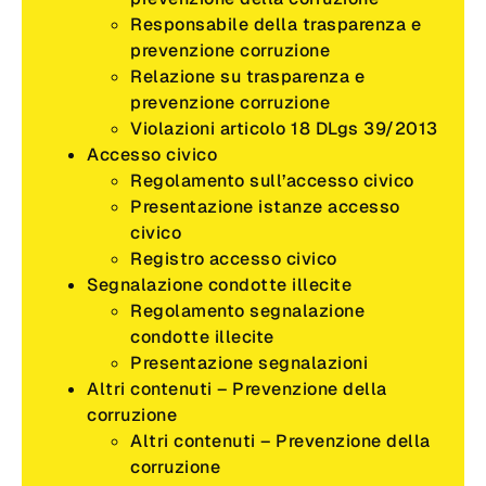
Responsabile della trasparenza e
prevenzione corruzione
Relazione su trasparenza e
prevenzione corruzione
Violazioni articolo 18 DLgs 39/2013
Accesso civico
Regolamento sull’accesso civico
Presentazione istanze accesso
civico
Registro accesso civico
Segnalazione condotte illecite
Regolamento segnalazione
condotte illecite
Presentazione segnalazioni
Altri contenuti – Prevenzione della
corruzione
Altri contenuti – Prevenzione della
corruzione