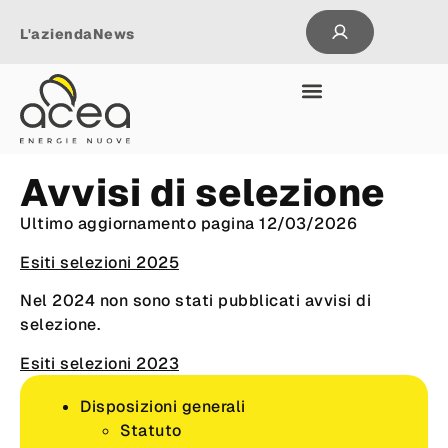
L'azienda
News
Avvisi di selezione
Ultimo aggiornamento pagina 12/03/2026
Esiti selezioni 2025
Nel 2024 non sono stati pubblicati avvisi di
selezione.
Esiti selezioni 2023
Disposizioni generali
Statuto