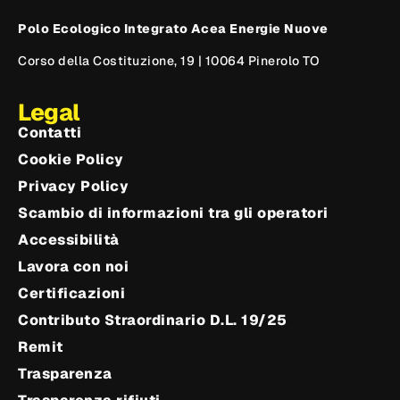
Polo Ecologico Integrato Acea Energie Nuove
Corso della Costituzione, 19 | 10064 Pinerolo TO
Legal
Contatti
Cookie Policy
Privacy Policy
Scambio di informazioni tra gli operatori
Accessibilità
Lavora con noi
Certificazioni
Contributo Straordinario D.L. 19/25
Remit
Trasparenza