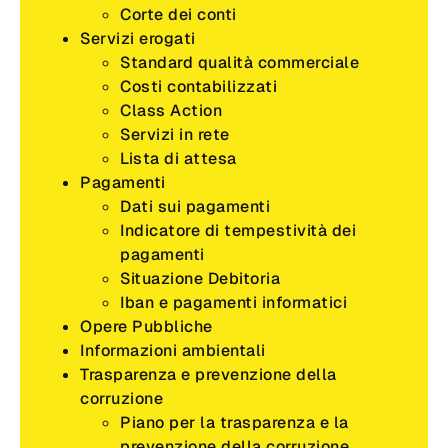
Corte dei conti
Servizi erogati
Standard qualità commerciale
Costi contabilizzati
Class Action
Servizi in rete
Lista di attesa
Pagamenti
Dati sui pagamenti
Indicatore di tempestività dei
pagamenti
Situazione Debitoria
Iban e pagamenti informatici
Opere Pubbliche
Informazioni ambientali
Trasparenza e prevenzione della
corruzione
Piano per la trasparenza e la
prevenzione della corruzione