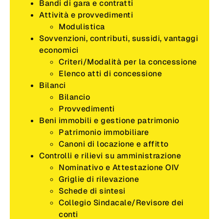
Bandi di gara e contratti
Attività e provvedimenti
Modulistica
Sovvenzioni, contributi, sussidi, vantaggi
economici
Criteri/Modalità per la concessione
Elenco atti di concessione
Bilanci
Bilancio
Provvedimenti
Beni immobili e gestione patrimonio
Patrimonio immobiliare
Canoni di locazione e affitto
Controlli e rilievi su amministrazione
Nominativo e Attestazione OIV
Griglie di rilevazione
Schede di sintesi
Collegio Sindacale/Revisore dei
conti