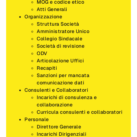
MOG e codice etico
Atti Generali
Organizzazione
Struttura Società
Amministratore Unico
Collegio Sindacale
Società di revisione
ODV
Articolazione Uffici
Recapiti
Sanzioni per mancata
comunicazione dati
Consulenti e Collaboratori
Incarichi di consulenza e
collaborazione
Curricula consulenti e collaboratori
Personale
Direttore Generale
Incarichi Dirigenziali