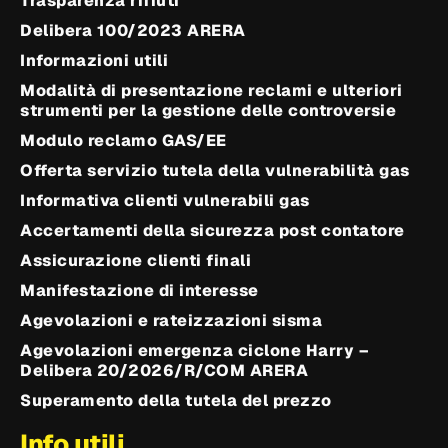
Trasparenza rifiuti
Delibera 100/2023 ARERA
Informazioni utili
Modalità di presentazione reclami e ulteriori
strumenti per la gestione delle controversie
Modulo reclamo GAS/EE
Offerta servizio tutela della vulnerabilità gas
Informativa clienti vulnerabili gas
Accertamenti della sicurezza post contatore
Assicurazione clienti finali
Manifestazione di interesse
Agevolazioni e rateizzazioni sisma
Agevolazioni emergenza ciclone Harry –
Delibera 20/2026/R/COM ARERA
Superamento della tutela del prezzo
Info utili