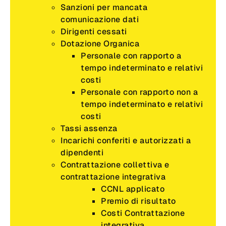
Sanzioni per mancata
comunicazione dati
Dirigenti cessati
Dotazione Organica
Personale con rapporto a
tempo indeterminato e relativi
costi
Personale con rapporto non a
tempo indeterminato e relativi
costi
Tassi assenza
Incarichi conferiti e autorizzati a
dipendenti
Contrattazione collettiva e
contrattazione integrativa
CCNL applicato
Premio di risultato
Costi Contrattazione
integrativa