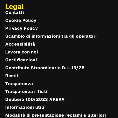
Legal
Contatti
Cookie Policy
Privacy Policy
Scambio di informazioni tra gli operatori
Accessibilità
Lavora con noi
Certificazioni
Contributo Straordinario D.L. 19/25
Remit
Trasparenza
Trasparenza rifiuti
Delibera 100/2023 ARERA
Informazioni utili
Modalità di presentazione reclami e ulteriori