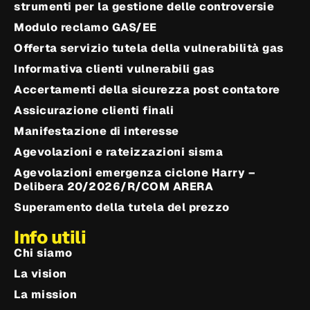
strumenti per la gestione delle controversie
Modulo reclamo GAS/EE
Offerta servizio tutela della vulnerabilità gas
Informativa clienti vulnerabili gas
Accertamenti della sicurezza post contatore
Assicurazione clienti finali
Manifestazione di interesse
Agevolazioni e rateizzazioni sisma
Agevolazioni emergenza ciclone Harry –
Delibera 20/2026/R/COM ARERA
Superamento della tutela del prezzo
Info utili
Chi siamo
La vision
La mission