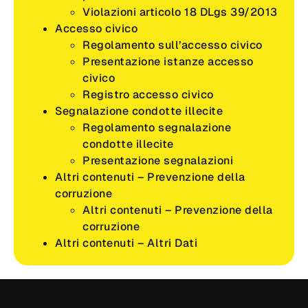
Violazioni articolo 18 DLgs 39/2013
Accesso civico
Regolamento sull’accesso civico
Presentazione istanze accesso
civico
Registro accesso civico
Segnalazione condotte illecite
Regolamento segnalazione
condotte illecite
Presentazione segnalazioni
Altri contenuti – Prevenzione della
corruzione
Altri contenuti – Prevenzione della
corruzione
Altri contenuti – Altri Dati