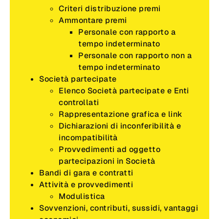
Criteri distribuzione premi
Ammontare premi
Personale con rapporto a
tempo indeterminato
Personale con rapporto non a
tempo indeterminato
Società partecipate
Elenco Società partecipate e Enti
controllati
Rappresentazione grafica e link
Dichiarazioni di inconferibilità e
incompatibilità
Provvedimenti ad oggetto
partecipazioni in Società
Bandi di gara e contratti
Attività e provvedimenti
Modulistica
Sovvenzioni, contributi, sussidi, vantaggi