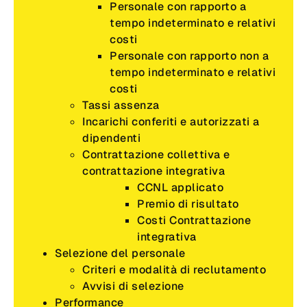
Personale con rapporto a
tempo indeterminato e relativi
costi
Personale con rapporto non a
tempo indeterminato e relativi
costi
Tassi assenza
Incarichi conferiti e autorizzati a
dipendenti
Contrattazione collettiva e
contrattazione integrativa
CCNL applicato
Premio di risultato
Costi Contrattazione
integrativa
Selezione del personale
Criteri e modalità di reclutamento
Avvisi di selezione
Performance