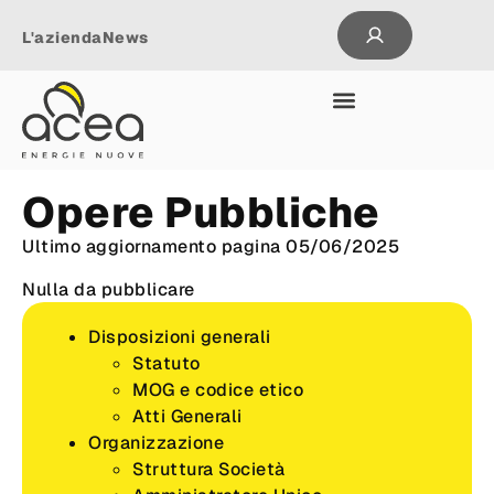
L'azienda
News
Opere Pubbliche
Ultimo aggiornamento pagina 05/06/2025
Nulla da pubblicare
Disposizioni generali
Statuto
MOG e codice etico
Atti Generali
Organizzazione
Struttura Società