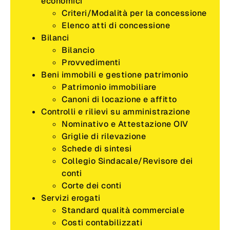
economici
Criteri/Modalità per la concessione
Elenco atti di concessione
Bilanci
Bilancio
Provvedimenti
Beni immobili e gestione patrimonio
Patrimonio immobiliare
Canoni di locazione e affitto
Controlli e rilievi su amministrazione
Nominativo e Attestazione OIV
Griglie di rilevazione
Schede di sintesi
Collegio Sindacale/Revisore dei
conti
Corte dei conti
Servizi erogati
Standard qualità commerciale
Costi contabilizzati