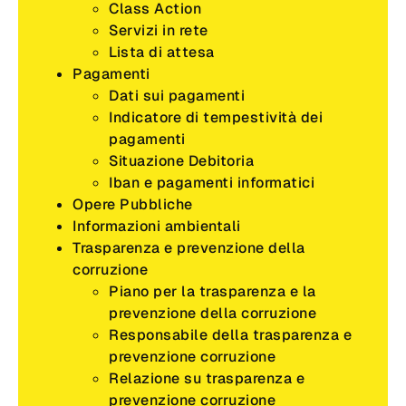
Class Action
Servizi in rete
Lista di attesa
Pagamenti
Dati sui pagamenti
Indicatore di tempestività dei
pagamenti
Situazione Debitoria
Iban e pagamenti informatici
Opere Pubbliche
Informazioni ambientali
Trasparenza e prevenzione della
corruzione
Piano per la trasparenza e la
prevenzione della corruzione
Responsabile della trasparenza e
prevenzione corruzione
Relazione su trasparenza e
prevenzione corruzione