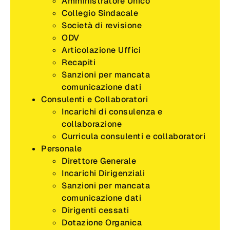
Amministratore Unico
Collegio Sindacale
Società di revisione
ODV
Articolazione Uffici
Recapiti
Sanzioni per mancata
comunicazione dati
Consulenti e Collaboratori
Incarichi di consulenza e
collaborazione
Curricula consulenti e collaboratori
Personale
Direttore Generale
Incarichi Dirigenziali
Sanzioni per mancata
comunicazione dati
Dirigenti cessati
Dotazione Organica