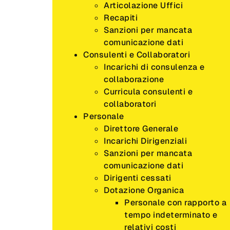
Articolazione Uffici
Recapiti
Sanzioni per mancata
comunicazione dati
Consulenti e Collaboratori
Incarichi di consulenza e
collaborazione
Curricula consulenti e
collaboratori
Personale
Direttore Generale
Incarichi Dirigenziali
Sanzioni per mancata
comunicazione dati
Dirigenti cessati
Dotazione Organica
Personale con rapporto a
tempo indeterminato e
relativi costi