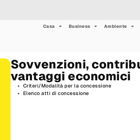
Casa
Business
Ambiente
Sovvenzioni, contribu
vantaggi economici
Criteri/Modalità per la concessione
Elenco atti di concessione