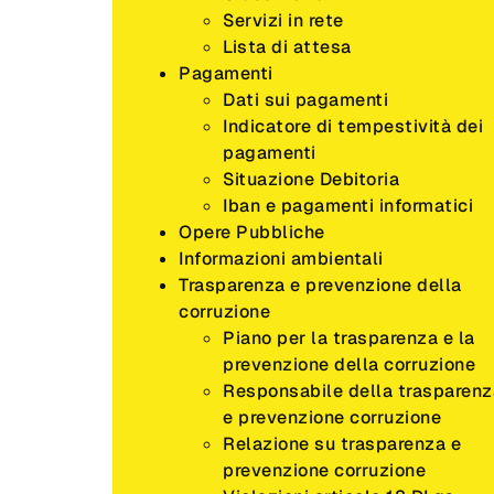
Servizi in rete
Lista di attesa
Pagamenti
Dati sui pagamenti
Indicatore di tempestività dei
pagamenti
Situazione Debitoria
Iban e pagamenti informatici
Opere Pubbliche
Informazioni ambientali
Trasparenza e prevenzione della
corruzione
Piano per la trasparenza e la
prevenzione della corruzione
Responsabile della trasparenz
e prevenzione corruzione
Relazione su trasparenza e
prevenzione corruzione