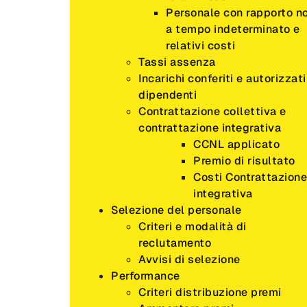
Personale con rapporto n
a tempo indeterminato e
relativi costi
Tassi assenza
Incarichi conferiti e autorizzati
dipendenti
Contrattazione collettiva e
contrattazione integrativa
CCNL applicato
Premio di risultato
Costi Contrattazione
integrativa
Selezione del personale
Criteri e modalità di
reclutamento
Avvisi di selezione
Performance
Criteri distribuzione premi