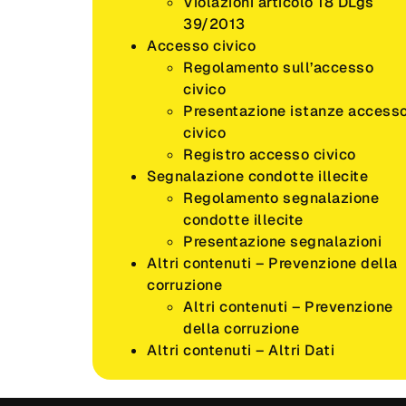
Violazioni articolo 18 DLgs
39/2013
Accesso civico
Regolamento sull’accesso
civico
Presentazione istanze access
civico
Registro accesso civico
Segnalazione condotte illecite
Regolamento segnalazione
condotte illecite
Presentazione segnalazioni
Altri contenuti – Prevenzione della
corruzione
Altri contenuti – Prevenzione
della corruzione
Altri contenuti – Altri Dati